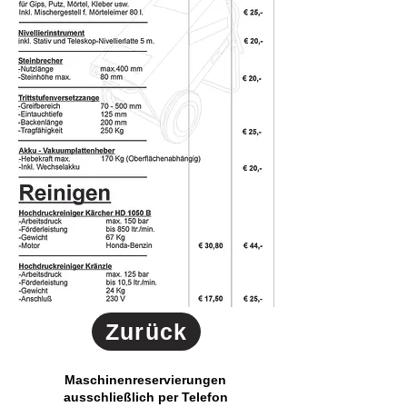
Zurück
Maschinenreservierungen
ausschließlich per Telefon