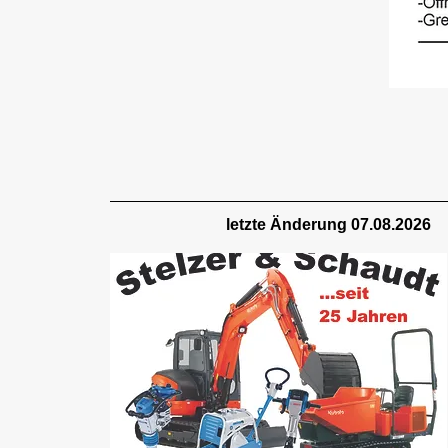
letzte Änderung 07.08.2026