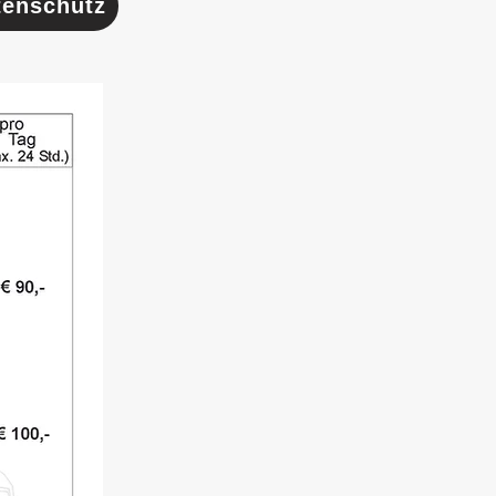
tenschutz