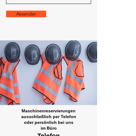
Absenden
Maschinenreservierungen
ausschließlich per Telefon
oder persönlich bei uns
im Büro
Telefon