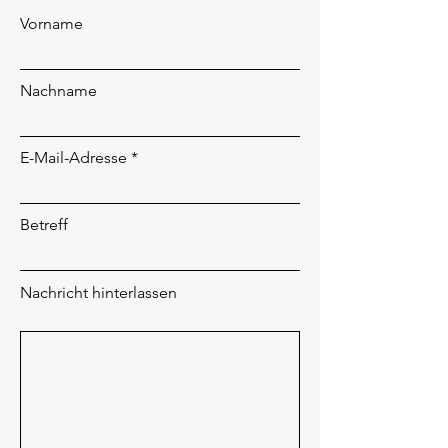
Vorname
Nachname
E-Mail-Adresse
Betreff
Nachricht hinterlassen