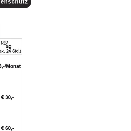
tenschutz