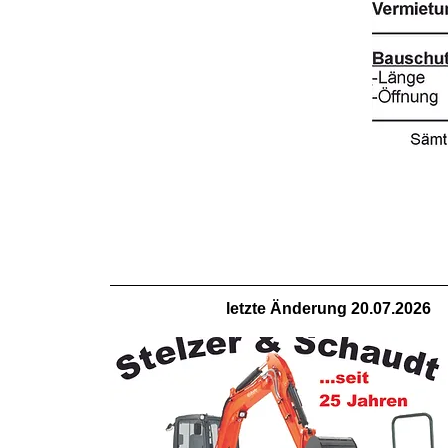
letzte Änderung 20.07.2026